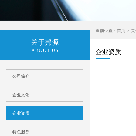
当前位置：
首页
关
关于邦源
ABOUT US
企业资质
公司简介
企业文化
企业资质
特色服务