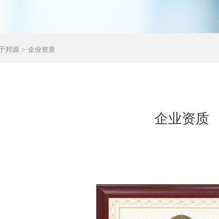
于邦源
企业资质
企业资质