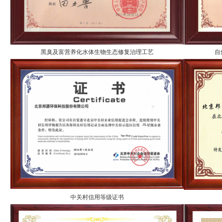
黑臭及富营养化水体生物生态修复治理工艺
自
中关村信用等级证书