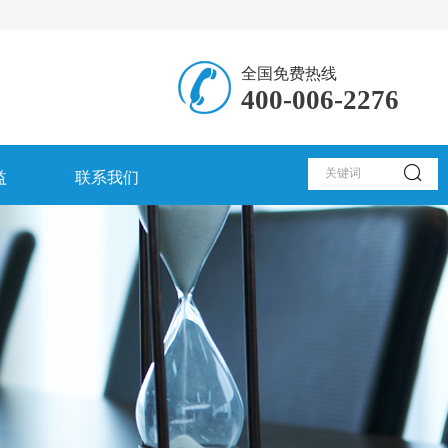
全国免费热线
400-006-2276
益
联系我们