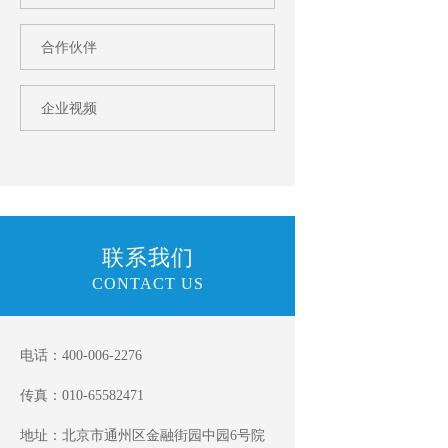
合作伙伴
企业视频
联系我们
CONTACT US
电话：400-006-2276
传真：010-65582471
地址：北京市通州区金融街园中园6号院