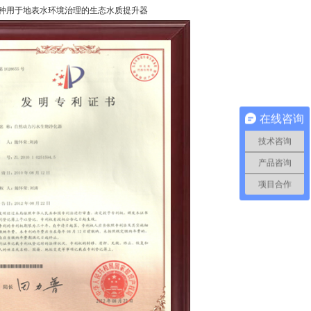
种用于地表水环境治理的生态水质提升器
在线咨询
技术咨询
产品咨询
项目合作