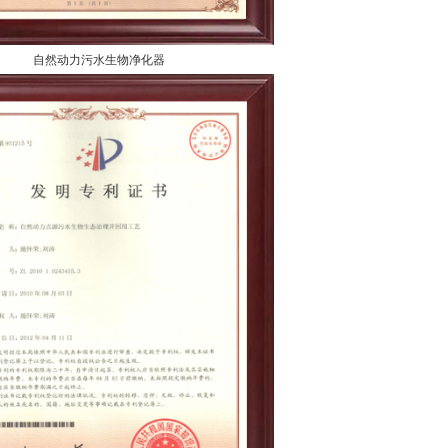
自然动力污水生物净化器