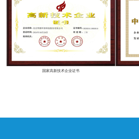
国家高新技术企业证书