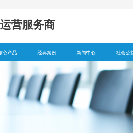
运营服务商
核心产品
经典案例
新闻中心
社会公