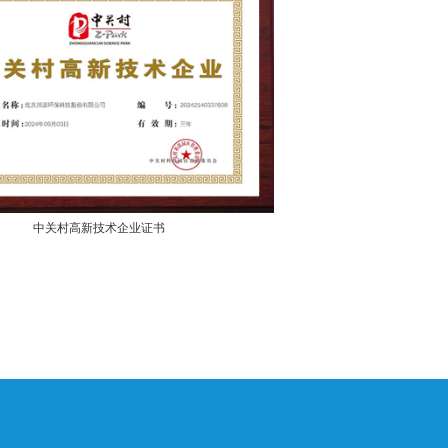
中关村高新技术企业
证书