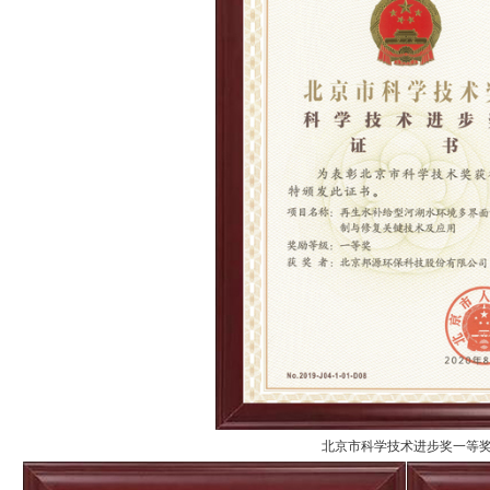
北京市科学技术进步奖一等