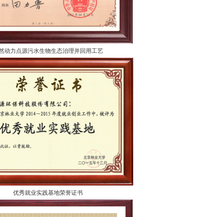
然动力点源污水生物生态治理并回用工艺
优秀就业实践基地荣誉证书