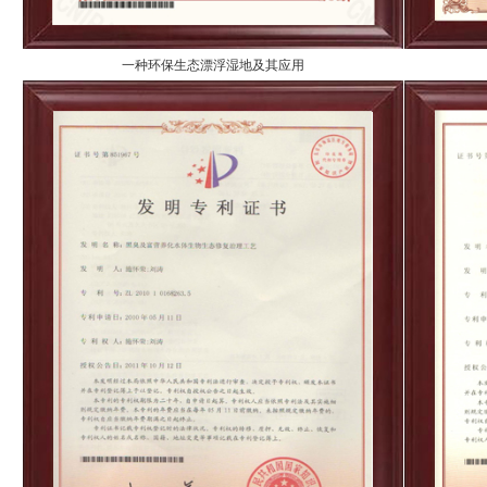
一种环保生态漂浮湿地及其应用