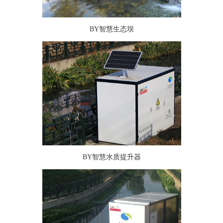
BY智慧生态坝
BY智慧水质提升器