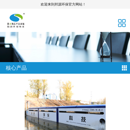
欢迎来到邦源环保官方网站！
核心产品