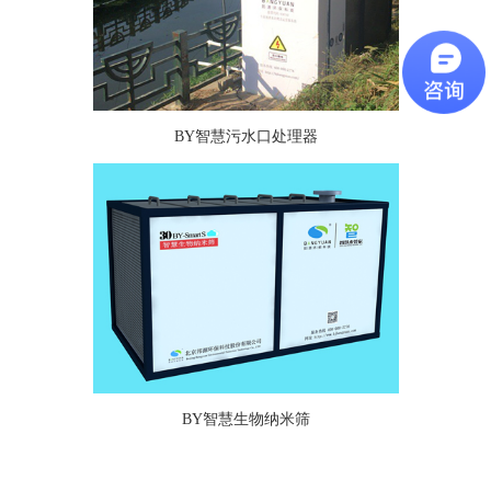
BY智慧污水口处理器
BY智慧生物纳米筛