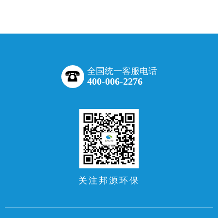
全国统一客服电话
400-006-2276
关注邦源环保