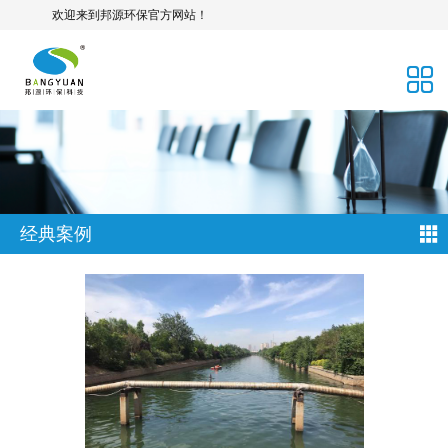
欢迎来到邦源环保官方网站！
经典案例