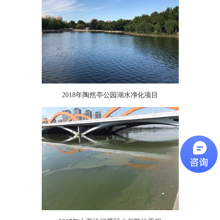
2018年陶然亭公园湖水净化项目