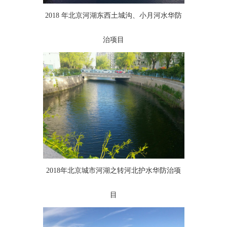
2018 年北京河湖东西土城沟、小月河水华防
治项目
2018年北京城市河湖之转河北护水华防治项
目