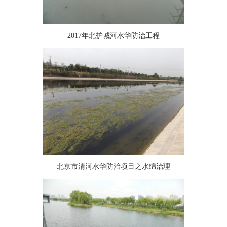
2017年北护城河水华防治工程
北京市清河水华防治项目之水绵治理