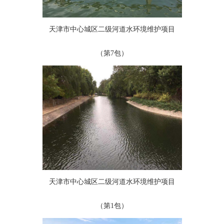
天津市中心城区二级河道水环境维护项目
（第7包）
天津市中心城区二级河道水环境维护项目
（第1包）