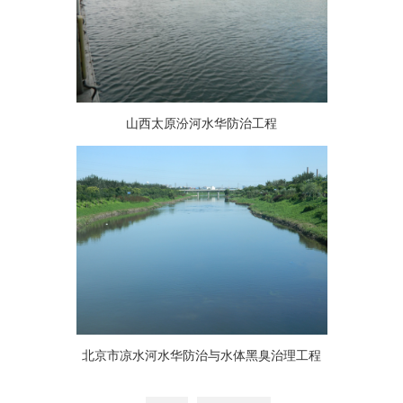
山西太原汾河水华防治工程
北京市凉水河水华防治与水体黑臭治理工程