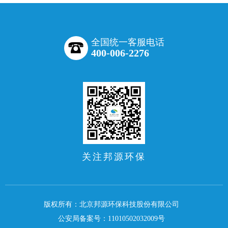
全国统一客服电话
400-006-2276
关注邦源环保
版权所有：北京邦源环保科技股份有限公司
公安局备案号：11010502032009号