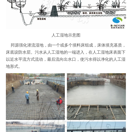
人工湿地示意图
邦源强化潜流湿地，由一个或多个填料床组成，床体填充基质，
床底设防水层。污水从人工湿地的一端进入，在人工湿地床表面下
以近水平流方式流动，最后流向出水口，使污水得以净化的人工湿
地形式。