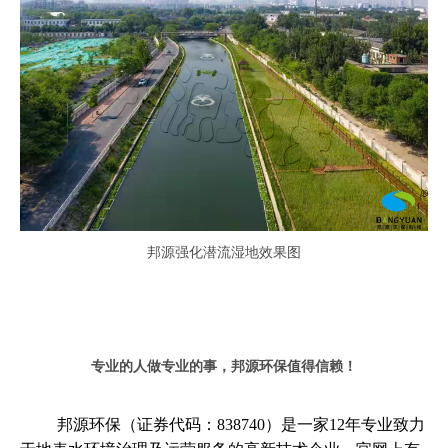
邦源强化潜流湿地
效果图
专业的人做专业的事，邦源环保值得信赖！
邦源环保（证券代码：838740）是一家12年专业致力