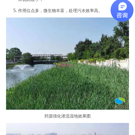
作用位点多，微生物丰富，处理污水效率高。
邦源强化潜流湿地
效果图