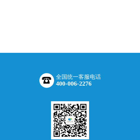
全国统一客服电话
400-006-2276