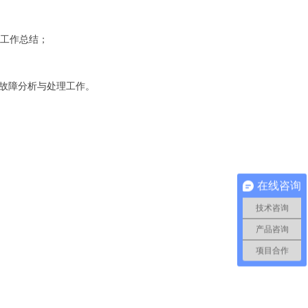
和工作总结；
及故障分析与处理工作。
在线咨询
技术咨询
产品咨询
项目合作