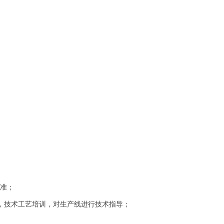
标准；
作，技术工艺培训，对生产线进行技术指导；