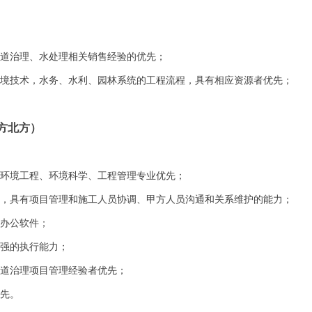
河道治理、水处理相关销售经验的优先；
环境技术，水务、水利、园林系统的工程流程，具有相应资源者优先；
方北方）
，环境工程、环境科学、工程管理专业优先；
验，具有项目管理和施工人员协调、甲方人员沟通和关系维护的能力；
的办公软件；
较强的执行能力；
河道治理项目管理经验者优先；
优先。