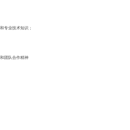
论和专业技术知识；
谨和团队合作精神