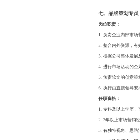
七、品牌策划专员
岗位职责：
1. 负责企业内部市
2. 整合内外资源，
3. 根据公司整体发
4. 进行市场活动的
5. 负责软文的创意
6. 执行由直接领导
任职资格：
1. 专科及以上学历
2. 2年以上市场营销
3. 有独特视角、思