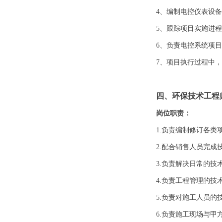
4、编制电控仪表设
5、跟踪项目实施进
6、负责电控系统项
7、项目执行过程中
四、环保技术工程
岗位职责：
1.负责编制修订各
2.配合销售人员完成
3.负责解决日常的技
4.负责工程管理的技
5.负责对施工人员的
6.负责施工现场与甲