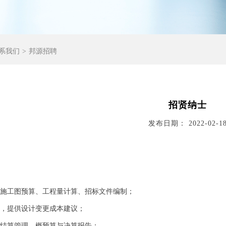
系我们
邦源招聘
招贤纳士
发布日期： 2022-02-1
、施工图预算、工程量计算、招标文件编制；
测算，提供设计变更成本建议；
，结算管理，概预算与决算报告；