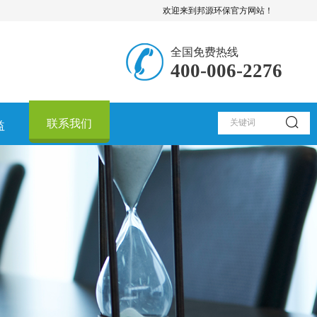
欢迎来到邦源环保官方网站！
全国免费热线
400-006-2276
联系我们
益