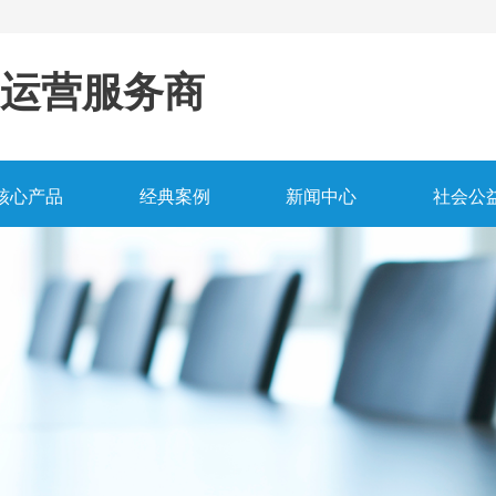
运营服务商
核心产品
经典案例
新闻中心
社会公