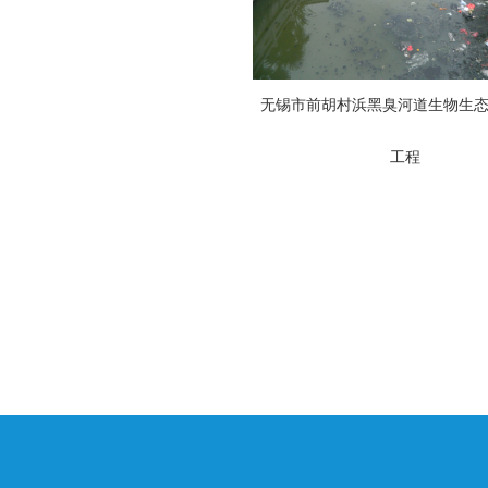
无锡市前胡村浜黑臭河道生物生
工程