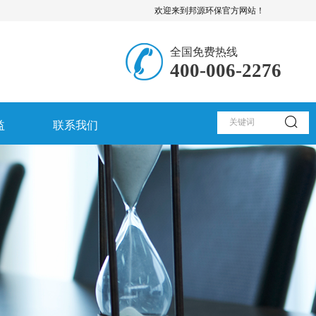
欢迎来到邦源环保官方网站！
全国免费热线
400-006-2276
益
联系我们