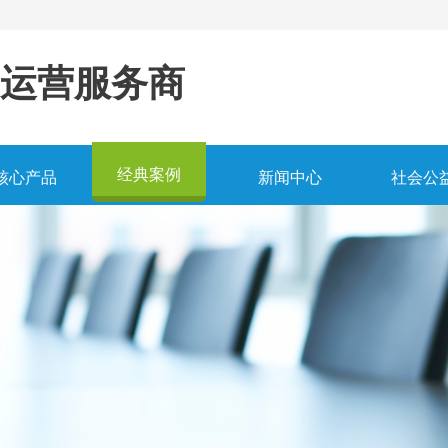
运营服务商
经典案例
核心产品
新闻中心
社会公