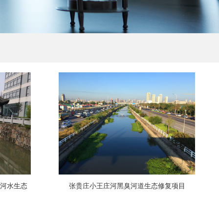
新河水生态
张贵庄小王庄河黑臭河道生态修复项目