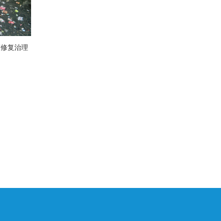
态修复治理