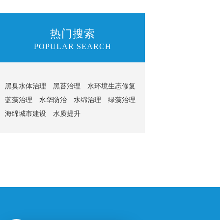
热门搜索
POPULAR SEARCH
黑臭水体治理
黑苔治理
水环境生态修复
蓝藻治理
水华防治
水绵治理
绿藻治理
海绵城市建设
水质提升