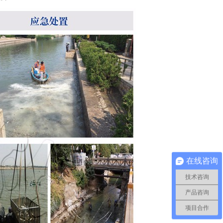
在线咨询
技术咨询
产品咨询
项目合作