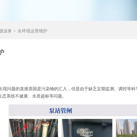
源业务
水环境运营维护
护
现问题的直接原因是污染物的汇入，但是由于缺乏定期监测、调控等科
生态系统不健康、水质超标等问题。