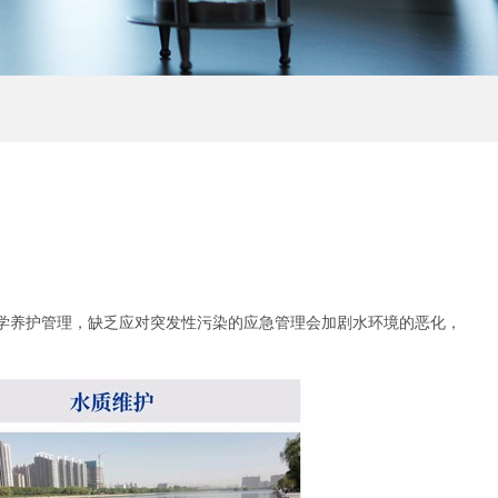
学养护管理，缺乏应对突发性污染的应急管理会加剧水环境的恶化，