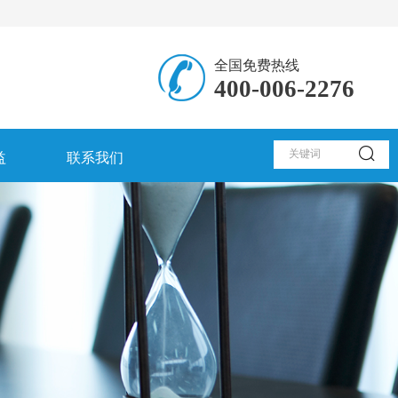
全国免费热线
400-006-2276
益
联系我们