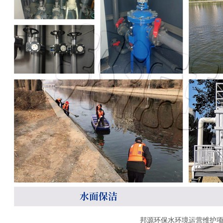
邦源环保水环境运营维护