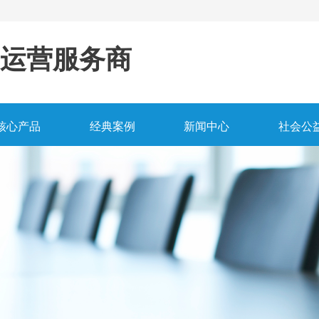
运营服务商
核心产品
经典案例
新闻中心
社会公