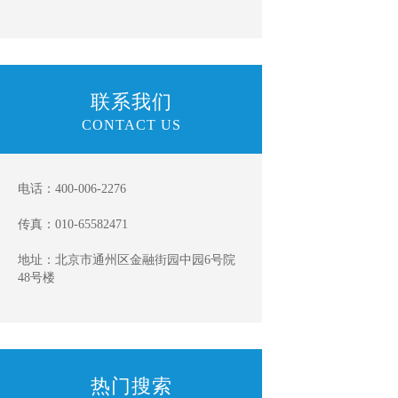
联系我们
CONTACT US
电话：400-006-2276
传真：010-65582471
地址：北京市通州区金融街园中园6号院
48号楼
热门搜索