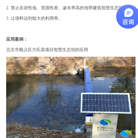
2. 禁止在岩性低、坚固性差、渗水率高的地带建筑智慧生态坝；
3. 让填料达到较大的利用率。
应用案例：
北京市顺义区方氏渠项目智慧生态坝的应用