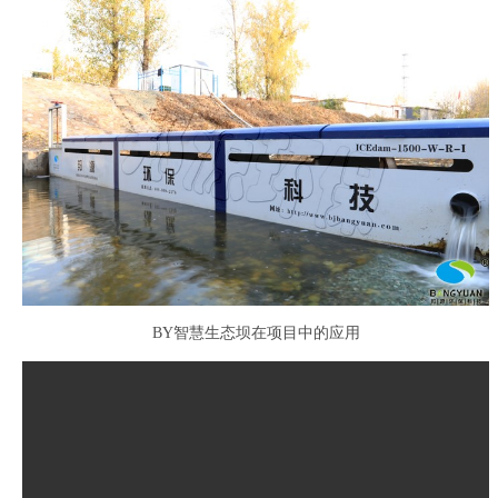
BY智慧生态坝在项目中的应用