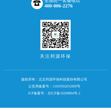
全国统一客服电话
400-006-2276
关注邦源环保
版权所有：北京邦源环保科技股份有限公司
公安局备案号：11010502032009号
ICP备案号：
京ICP备10209804号-2