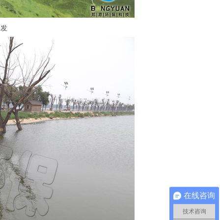
爆发
在线咨询
技术咨询