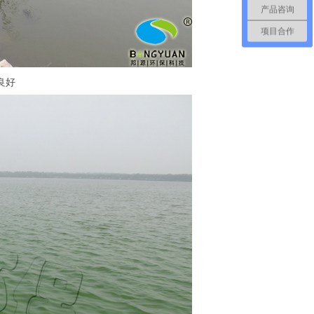
产品咨询
项目合作
良好