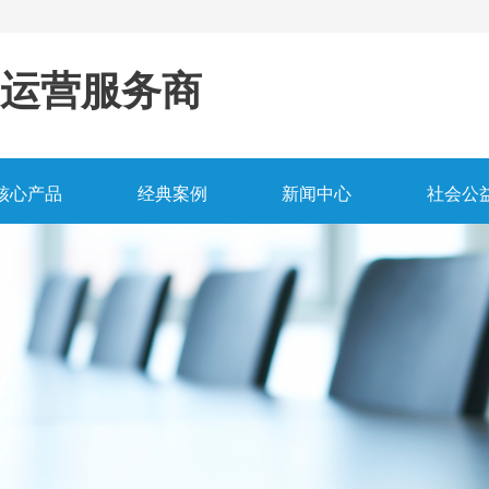
运营服务商
核心产品
经典案例
新闻中心
社会公