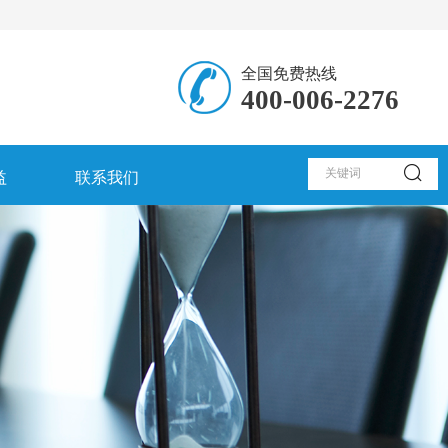
欢
全国免费热线
400-006-2276
益
联系我们