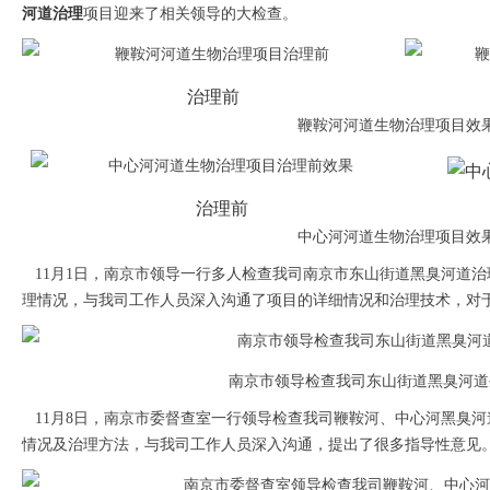
河道治理
项目迎来了相关领导的大检查。
治理前
鞭鞍河河道生物治理项目效
治理前
中心河河道生物治理项目效
11月1日，南京市领导一行多人检查我司南京市东山街道黑臭河道
理情况，与我司工作人员深入沟通了项目的详细情况和治理技术，对
南京市领导检查我司东山街道黑臭河道
11月8日，南京市委督查室一行领导检查我司鞭鞍河、中心河黑臭
情况及治理方法，与我司工作人员深入沟通，提出了很多指导性意见