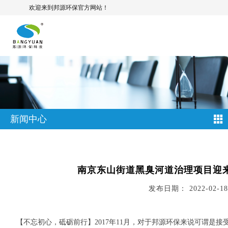
欢迎来到邦源环保官方网站！
新闻中心
南京东山街道黑臭河道治理项目迎
发布日期： 2022-02-18
【不忘初心，砥砺前行】2017年11月，对于邦源环保来说可谓是