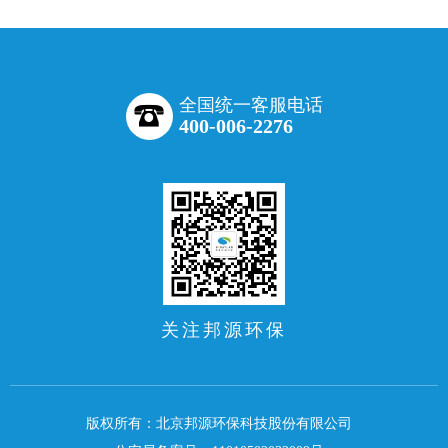
全国统一客服电话
400-006-2276
关注邦源环保
版权所有：北京邦源环保科技股份有限公司